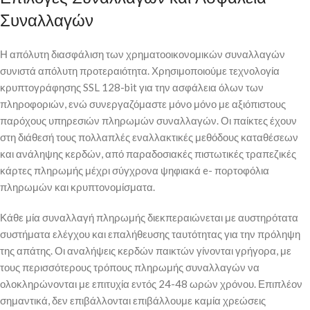
Συναλλαγών
Η απόλυτη διασφάλιση των χρηματοοικονομικών συναλλαγών
συνιστά απόλυτη προτεραιότητα. Χρησιμοποιούμε τεχνολογία
κρυπτογράφησης SSL 128-bit για την ασφάλεια όλων των
πληροφοριών, ενώ συνεργαζόμαστε μόνο μόνο με αξιόπιστους
παρόχους υπηρεσιών πληρωμών συναλλαγών. Οι παίκτες έχουν
στη διάθεσή τους πολλαπλές εναλλακτικές μεθόδους καταθέσεων
και ανάληψης κερδών, από παραδοσιακές πιστωτικές τραπεζικές
κάρτες πληρωμής μέχρι σύγχρονα ψηφιακά e- πορτοφόλια
πληρωμών και κρυπτονομίσματα.
Κάθε μία συναλλαγή πληρωμής διεκπεραιώνεται με αυστηρότατα
συστήματα ελέγχου και επαλήθευσης ταυτότητας για την πρόληψη
της απάτης. Οι αναλήψεις κερδών παικτών γίνονται γρήγορα, με
τους περισσότερους τρόπους πληρωμής συναλλαγών να
ολοκληρώνονται με επιτυχία εντός 24-48 ωρών χρόνου. Επιπλέον
σημαντικά, δεν επιβάλλονται επιβάλλουμε καμία χρεώσεις