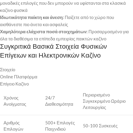
μοναδικές επιλογές που δεν μπορούν να υφίστανται στα κλασικά
καζίνο φυσικά
Ιδιωτικότητα παίκτη και άνεση:
Παίζετε από το χώρο που
αισθάνεστε πιο άνετα και ασφαλείς
Χαμηλότερα ελάχιστα ποσά στοιχημάτων:
Προσαρμοσμένο για
όλα τα διαθέσιμα τα επίπεδα εμπειρίας παικτών καζίνο
Συγκριτικά Βασικά Στοιχεία Φυσικών
Επίγειων και Ηλεκτρονικών Καζίνο
Στοιχείο
Online Πλατφόρμα
Επίγειο Καζίνο
Περιορισμένο
Χρόνος
24/7
Συγκεκριμένο Ωράριο
Ανοίγματος
Διαθεσιμότητα
Λειτουργίας
Αριθμός
500+ Επιλογές
50-100 Συσκευές
Επιλογών
Παιχνιδιού