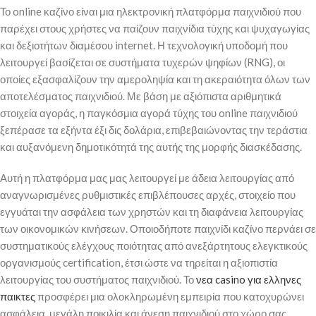
Το online καζίνο είναι μια ηλεκτρονική πλατφόρμα παιχνιδιού που
παρέχει στους χρήστες να παίζουν παιχνίδια τύχης και ψυχαγωγίας
και δεξιοτήτων διαμέσου internet. Η τεχνολογική υποδομή που
λειτουργεί βασίζεται σε συστήματα τυχερών ψηφίων (RNG), οι
οποίες εξασφαλίζουν την αμεροληψία και τη ακεραιότητα όλων των
αποτελέσματος παιχνιδιού. Με βάση με αξιόπιστα αριθμητικά
στοιχεία αγοράς, η παγκόσμια αγορά τύχης του online παιχνιδιού
ξεπέρασε τα εξήντα έξι δις δολάρια, επιβεβαιώνοντας την τεράστια
και αυξανόμενη δημοτικότητά της αυτής της μορφής διασκέδασης.
Αυτή η πλατφόρμα μας μας λειτουργεί με άδεια λειτουργίας από
αναγνωρισμένες ρυθμιστικές επιβλέπουσες αρχές, στοιχείο που
εγγυάται την ασφάλεια των χρηστών και τη διαφάνεια λειτουργίας
των οικονομικών κινήσεων. Οποιοδήποτε παιχνίδι καζίνο περνάει σε
συστηματικούς ελέγχους ποιότητας από ανεξάρτητους ελεγκτικούς
οργανισμούς certification, έτσι ώστε να τηρείται η αξιοπιστία
λειτουργίας του συστήματος παιχνιδιού. Το
νεα casino για ελληνες
παικτες
προσφέρει μια ολοκληρωμένη εμπειρία που κατοχυρώνει
ασφάλεια, μεγάλη ποικιλία και άνεση παιχνιδιού στο χώρο σας.