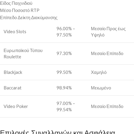
Είδος Παιχνιδιού
Μέσο Ποσοστό RTP
Επίπεδο Δείκτη Διακύμανσης
96.00% –
Μεσαίο Προς έως
Video Slots
97.50%
Υψηλό
Ευρωπαϊκού Τύπου
97.30%
Μεσαίο Επίπεδο
Roulette
Blackjack
99.50%
Χαμηλό
Baccarat
98.94%
Μειωμένο
97.00% –
Video Poker
Μεσαίο Επίπεδο
99.54%
Επιλογές Συναλλαγών και Ασφάλεια