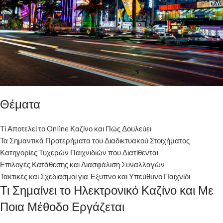
Θέματα
Τί Αποτελεί το Online Καζίνο και Πώς Δουλεύει
Τα Σημαντικά Προτερήματα του Διαδικτυακού Στοιχήματος
Κατηγορίες Τυχερών Παιχνιδιών που Διατίθενται
Επιλογές Κατάθεσης και Διασφάλιση Συναλλαγών
Τακτικές και Σχεδιασμοί για Έξυπνο και Υπεύθυνο Παιχνίδι
Τι Σημαίνει το Ηλεκτρονικό Καζίνο και Με
Ποια Μέθοδο Εργάζεται