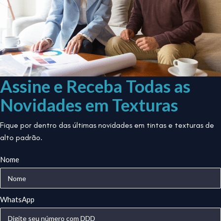
Assine e Receba Todas as
Novidades em Texturas
Fique por dentro das últimas novidades em tintas e texturas de
alto padrão.
Nome
WhatsApp