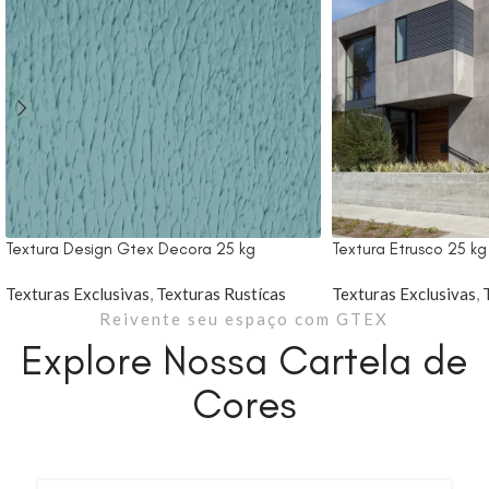
Textura Design Gtex Decora 25 kg
Textura Etrusco 25 k
Texturas Exclusivas
,
Texturas Rustícas
Texturas Exclusivas
,
Reivente seu espaço com GTEX
Explore Nossa Cartela de
Cores