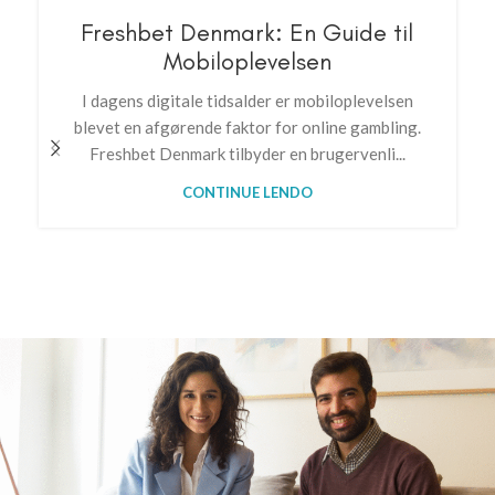
Freshbet Denmark: En Guide til
Mobiloplevelsen
I dagens digitale tidsalder er mobiloplevelsen
blevet en afgørende faktor for online gambling.
Freshbet Denmark tilbyder en brugervenli...
CONTINUE LENDO