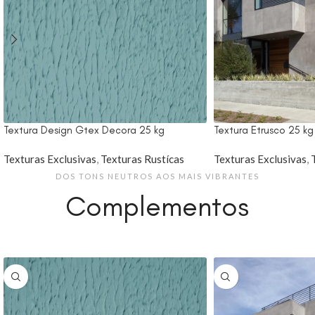
Textura Design Gtex Decora 25 kg
Textura Etrusco 25 k
Texturas Exclusivas
,
Texturas Rustícas
Texturas Exclusivas
,
DOS TONS NEUTROS AOS MAIS VIBRANTES
Complementos