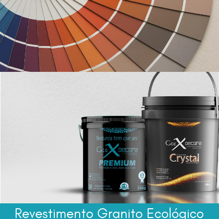
Simulador de Ambientes
Revestimento Granito Ecológico