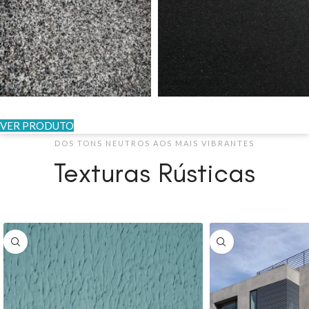
VER PRODUTO
DOS TONS NEUTROS AOS MAIS VIBRANTES
Texturas Rústicas