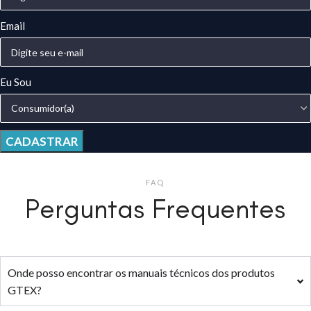
Email
Eu Sou
CADASTRAR
FAQ
Perguntas Frequentes
Onde posso encontrar os manuais técnicos dos produtos
GTEX?