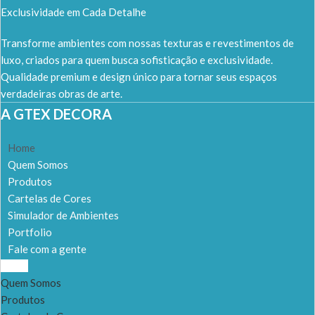
Exclusividade em Cada Detalhe
Transforme ambientes com nossas texturas e revestimentos de
luxo, criados para quem busca sofisticação e exclusividade.
Qualidade premium e design único para tornar seus espaços
verdadeiras obras de arte.
A GTEX DECORA
Home
Quem Somos
Produtos
Cartelas de Cores
Simulador de Ambientes
Portfolio
Fale com a gente
Home
Quem Somos
Produtos