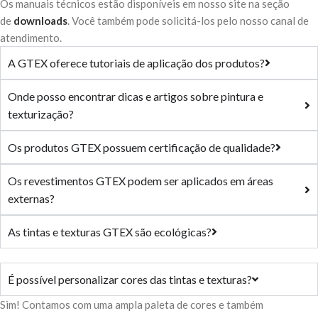
Os manuais técnicos estão disponíveis em nosso site na seção
de
downloads
. Você também pode solicitá-los pelo nosso canal de
atendimento.
A GTEX oferece tutoriais de aplicação dos produtos?
Onde posso encontrar dicas e artigos sobre pintura e
texturização?
Os produtos GTEX possuem certificação de qualidade?
Os revestimentos GTEX podem ser aplicados em áreas
externas?
As tintas e texturas GTEX são ecológicas?
É possível personalizar cores das tintas e texturas?
Sim! Contamos com uma ampla paleta de cores e também