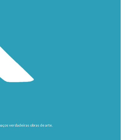
aços verdadeiras obras de arte.