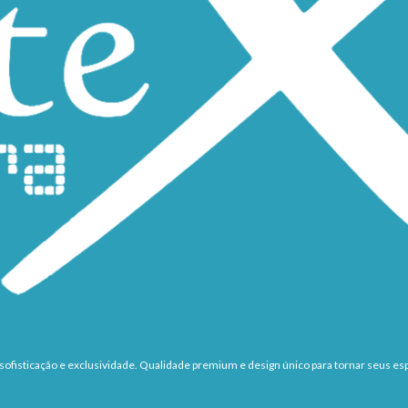
ofisticação e exclusividade. Qualidade premium e design único para tornar seus esp