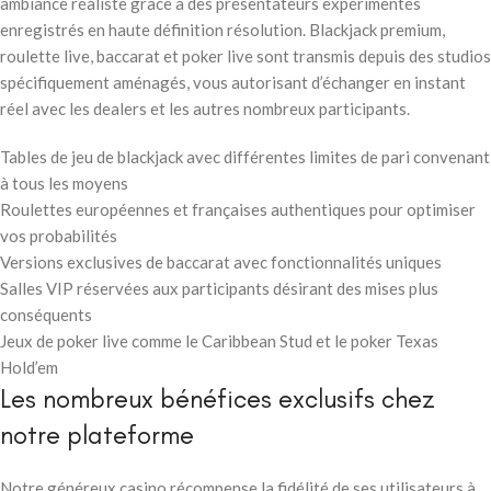
ambiance réaliste grâce à des présentateurs expérimentés
enregistrés en haute définition résolution. Blackjack premium,
roulette live, baccarat et poker live sont transmis depuis des studios
spécifiquement aménagés, vous autorisant d’échanger en instant
réel avec les dealers et les autres nombreux participants.
Tables de jeu de blackjack avec différentes limites de pari convenant
à tous les moyens
Roulettes européennes et françaises authentiques pour optimiser
vos probabilités
Versions exclusives de baccarat avec fonctionnalités uniques
Salles VIP réservées aux participants désirant des mises plus
conséquents
Jeux de poker live comme le Caribbean Stud et le poker Texas
Hold’em
Les nombreux bénéfices exclusifs chez
notre plateforme
Notre généreux casino récompense la fidélité de ses utilisateurs à