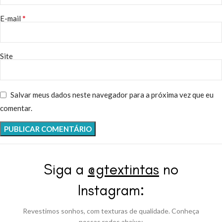
*
E-mail
Site
Salvar meus dados neste navegador para a próxima vez que eu
comentar.
Siga a
@gtextintas
no
Instagram:
Revestimos sonhos, com texturas de qualidade. Conheça
nossas redes abaixo: