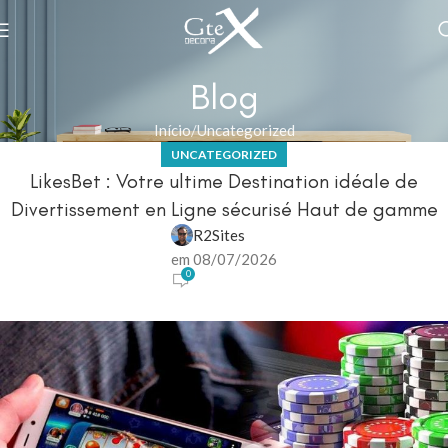
Blog
Início
Uncategorized
UNCATEGORIZED
LikesBet : Votre ultime Destination idéale de
Divertissement en Ligne sécurisé Haut de gamme
R2Sites
em 08/07/2026
0