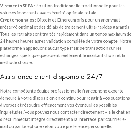
Virements SEPA
: Solution traditionnelle traditionnelle pour les
volumes importants avec sécurité optimale totale
Cryptomonnaies
: Bitcoin et Ethereum pris pour un anonymat
préservé optimal et des délais de traitement ultra-rapides garantis
Tous les retraits sont traités rapidement dans un temps maximum de
24 heures heures après validation complète de votre compte. Notre
plateforme n’appliquons aucun type frais de transaction sur les
échanges, quels que que soient réellement le montant choisi et la
méthode choisie.
Assistance client disponible 24/7
Notre compétente équipe professionnelle francophone experte
demeure à votre disposition en continu pour réagir à vos questions
diverses et résoudre efficacement vos éventuelles possibles
inquiétudes. Vous pouvez nous contacter directement via le chat en
direct immédiat intégré directement à la interface, par courrier e-
mail ou par téléphone selon votre préférence personnelle.