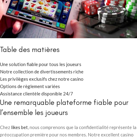
Table des matières
Une solution fiable pour tous les joueurs
Notre collection de divertissements riche
Les privilèges exclusifs chez notre casino
Options de règlement variées
Assistance clientèle disponible 24/7
Une remarquable plateforme fiable pour
l’ensemble les joueurs
Chez
likes bet
, nous comprenons que la confidentialité représente la
préoccupation première pour nos membres. Notre excellent casino