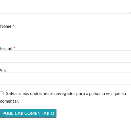
*
Nome
*
E-mail
Site
Salvar meus dados neste navegador para a próxima vez que eu
comentar.