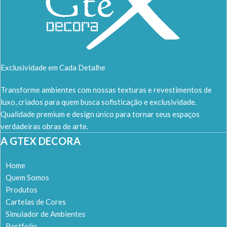
Exclusividade em Cada Detalhe
Transforme ambientes com nossas texturas e revestimentos de
luxo, criados para quem busca sofisticação e exclusividade.
Qualidade premium e design único para tornar seus espaços
verdadeiras obras de arte.
A GTEX DECORA
Home
Quem Somos
Produtos
Cartelas de Cores
Simulador de Ambientes
Portfolio