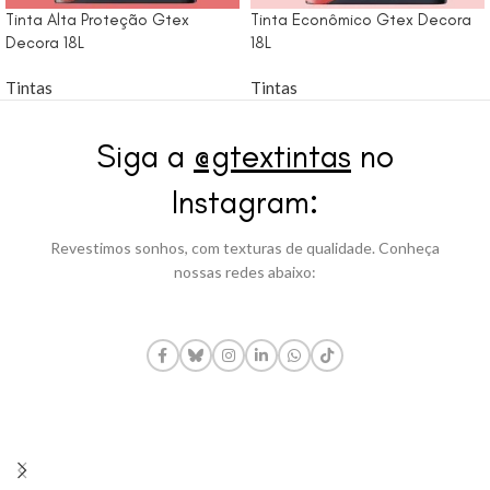
Tinta Alta Proteção Gtex
Tinta Econômico Gtex Decora
Decora 18L
18L
Tintas
Tintas
Siga a
@gtextintas
no
Instagram:
Revestimos sonhos, com texturas de qualidade. Conheça
nossas redes abaixo: