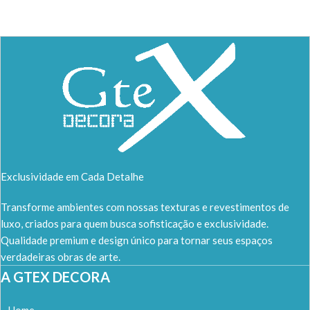
Exclusividade em Cada Detalhe
Transforme ambientes com nossas texturas e revestimentos de
luxo, criados para quem busca sofisticação e exclusividade.
Qualidade premium e design único para tornar seus espaços
verdadeiras obras de arte.
A GTEX DECORA
Home