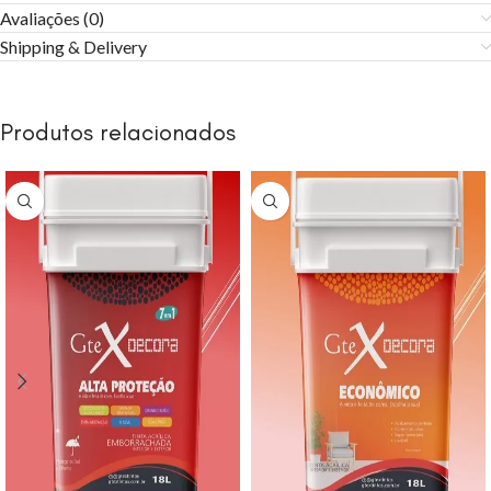
Avaliações (0)
Shipping & Delivery
Produtos relacionados