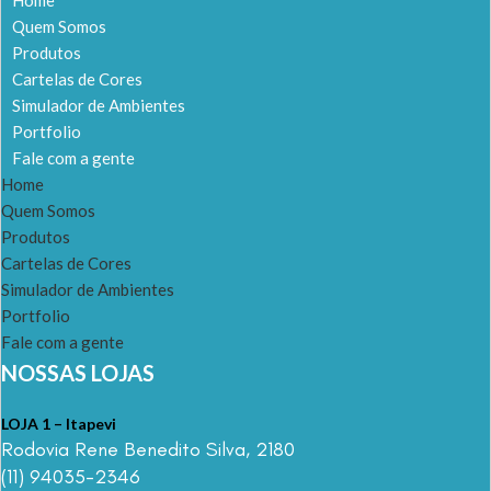
Quem Somos
Produtos
Cartelas de Cores
Simulador de Ambientes
Portfolio
Fale com a gente
Home
Quem Somos
Produtos
Cartelas de Cores
Simulador de Ambientes
Portfolio
Fale com a gente
NOSSAS LOJAS
LOJA 1 – Itapevi
Rodovia Rene Benedito Silva, 2180
(11) 94035-2346