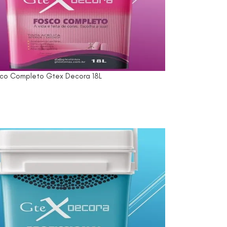
sco Completo Gtex Decora 18L