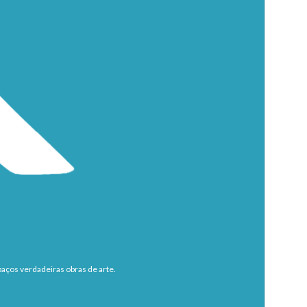
aços verdadeiras obras de arte.