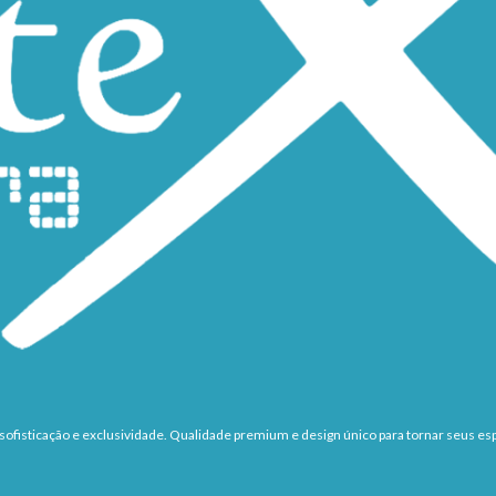
ofisticação e exclusividade. Qualidade premium e design único para tornar seus esp