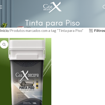
Tinta para Piso
Filtros
Início
Produtos marcados com a tag “Tinta para Piso”