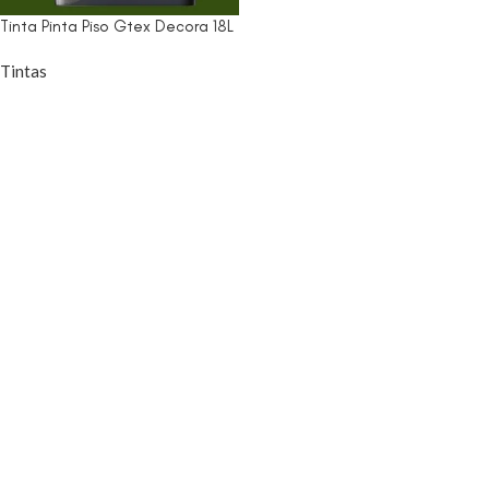
Tinta Pinta Piso Gtex Decora 18L
Tintas