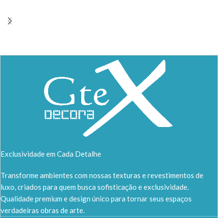
Exclusividade em Cada Detalhe
Transforme ambientes com nossas texturas e revestimentos de
luxo, criados para quem busca sofisticação e exclusividade.
Qualidade premium e design único para tornar seus espaços
verdadeiras obras de arte.