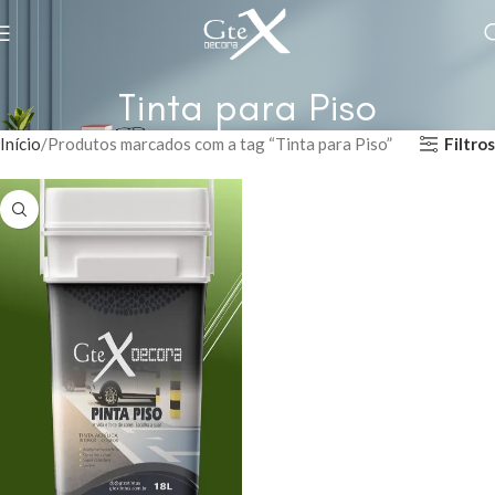
Tinta para Piso
Filtros
Início
Produtos marcados com a tag “Tinta para Piso”