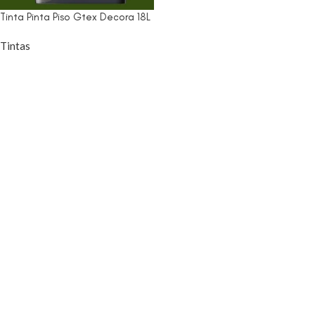
Tinta Pinta Piso Gtex Decora 18L
Tintas