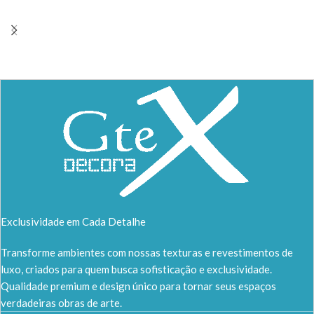
Exclusividade em Cada Detalhe
Transforme ambientes com nossas texturas e revestimentos de
luxo, criados para quem busca sofisticação e exclusividade.
Qualidade premium e design único para tornar seus espaços
verdadeiras obras de arte.