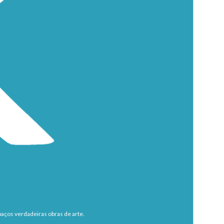
aços verdadeiras obras de arte.