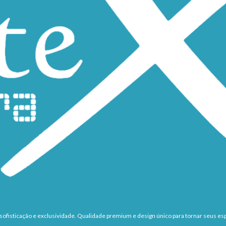
ofisticação e exclusividade. Qualidade premium e design único para tornar seus esp