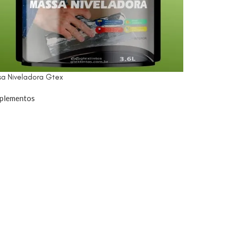
a Niveladora Gtex
plementos