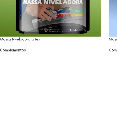
Massa Niveladora Gtex
Mas
Complementos
Com