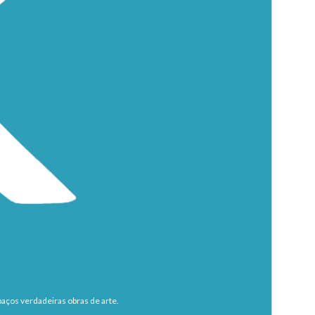
aços verdadeiras obras de arte.