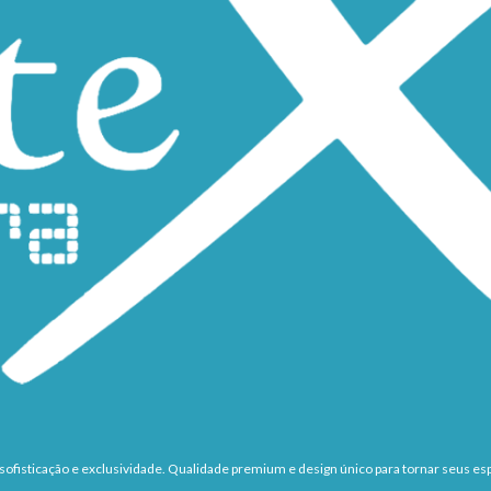
ofisticação e exclusividade. Qualidade premium e design único para tornar seus esp