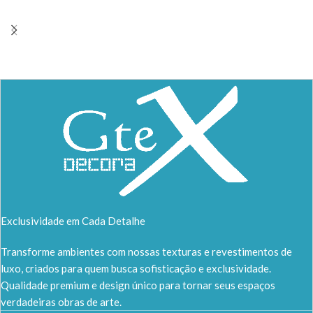
Exclusividade em Cada Detalhe
Transforme ambientes com nossas texturas e revestimentos de
luxo, criados para quem busca sofisticação e exclusividade.
Qualidade premium e design único para tornar seus espaços
verdadeiras obras de arte.