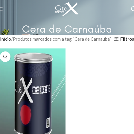
Cera de Carnaúba
Filtros
Início
Produtos marcados com a tag “Cera de Carnaúba”