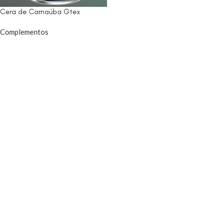
Cera de Carnaúba Gtex
Complementos