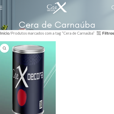
Cera de Carnaúba
Filtros
Início
Produtos marcados com a tag “Cera de Carnaúba”