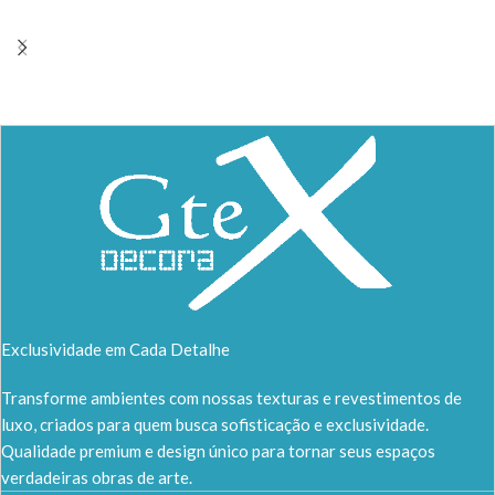
Exclusividade em Cada Detalhe
Transforme ambientes com nossas texturas e revestimentos de
luxo, criados para quem busca sofisticação e exclusividade.
Qualidade premium e design único para tornar seus espaços
verdadeiras obras de arte.