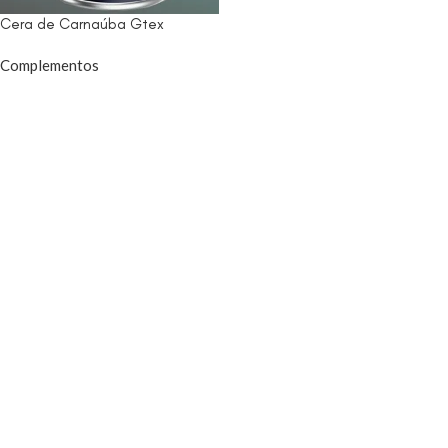
Cera de Carnaúba Gtex
Complementos