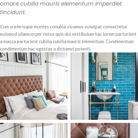
ornare cubilia mauris elementum imperdiet
tincidunt.
Cum scelerisque montes conubia vivamus volutpat consectetur
euismod ullamcorper netus quis dui vestibulum hac lorem parturient
a massa parturient cubilia cubilia mauris elementum. Condimentum
condimentum hac egestas a dictumst potenti.