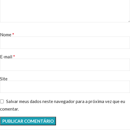
*
Nome
*
E-mail
Site
Salvar meus dados neste navegador para a próxima vez que eu
comentar.