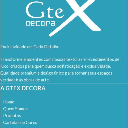
Exclusividade em Cada Detalhe
Transforme ambientes com nossas texturas e revestimentos de
luxo, criados para quem busca sofisticação e exclusividade.
Qualidade premium e design único para tornar seus espaços
verdadeiras obras de arte.
A GTEX DECORA
Home
Quem Somos
Produtos
Cartelas de Cores