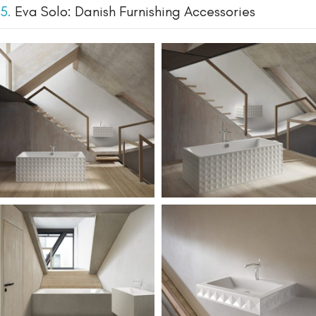
5.
Eva Solo: Danish Furnishing Accessories