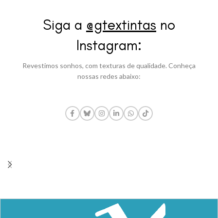
Siga a
@gtextintas
no
Instagram:
Revestimos sonhos, com texturas de qualidade. Conheça
nossas redes abaixo: