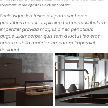
condimentum hac egestas a dictumst potenti.
Scelerisque leo fusce dui parturient ad a
penatibus mauris adipiscing tempus vestibulum
imperdiet gravida magnis a nec penatibus
augue ullamcorper quis sem a luctus leo eros
ornare cubilia mauris elementum imperdiet
tincidunt.