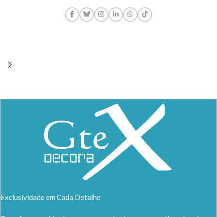
Exclusividade em Cada Detalhe