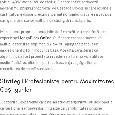
role cu 4096 modalități de câștig. Fiecare rotire activează
mecanismul propriu proprietar de Cascadă Blocks, în care icoanele
câștigătoare dispar precum și permit noi simboluri care să cadă de
sus, generând șanse multiple de câștig din unică pariu.
Mecanismul propriu de multiplicatori crescători reprezintă inima
experienței
MegaBlock Online
. Cu fiecare cascadă succesivă,
multiplicatorul se amplifică: x2, x4, x8, ajungând până la un
impresionant x16 în modul de bază. Această caracteristică
algoritmică a fost proiectată în vederea a furniza volatilitate
medie-înaltă, echilibrând perfect frecvența câștigurilor cu
capacitatea de premii substanțiale.
Strategii Profesioniste pentru Maximizarea
Câștigurilor
Jucătorii cu experiență care ne-au studiat algoritmul au descoperit
că gestionarea fondurilor în funcție de variabilitatea proprie
generează rezultate optime. Recomandăm următoarea abordare