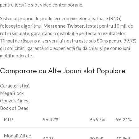
pentru jocurile slot video contemporane.
Sistemul propriu de producere a numerelor aleatoare (RNG)
folosește algoritmul
Mersenne Twister
, testat pentru 10 mil. de
rotiri simulate, garantând o distribuție perfectă a rezultatelor.
Timpul de răspuns al serverului nostru este sub 80ms pentru 99.7%
din solicitări, garantând o experiență fluidă chiar și pe conexiuni
mobil moderate.
Comparare cu Alte Jocuri slot Populare
Caracteristică
MegaBlock
Gonzo’s Quest
Book of Dead
RTP
96.42%
95.97%
96.21%
Modalități de
4096
20 linii
10 linii