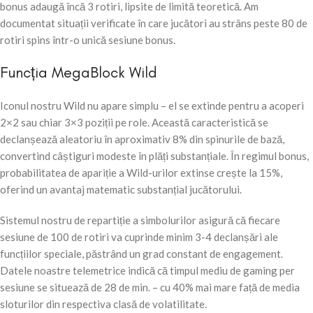
bonus adaugă încă 3 rotiri, lipsite de limită teoretică. Am
documentat situații verificate în care jucători au strâns peste 80 de
rotiri spins într-o unică sesiune bonus.
Funcția MegaBlock Wild
Iconul nostru Wild nu apare simplu – el se extinde pentru a acoperi
2×2 sau chiar 3×3 poziții pe role. Această caracteristică se
declanșează aleatoriu în aproximativ 8% din spinurile de bază,
convertind câștiguri modeste în plăți substanțiale. În regimul bonus,
probabilitatea de apariție a Wild-urilor extinse crește la 15%,
oferind un avantaj matematic substanțial jucătorului.
Sistemul nostru de repartiție a simbolurilor asigură că fiecare
sesiune de 100 de rotiri va cuprinde minim 3-4 declanșări ale
funcțiilor speciale, păstrând un grad constant de engagement.
Datele noastre telemetrice indică că timpul mediu de gaming per
sesiune se situează de 28 de min. – cu 40% mai mare față de media
sloturilor din respectiva clasă de volatilitate.