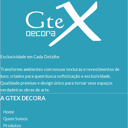
Exclusividade em Cada Detalhe
Transforme ambientes com nossas texturas e revestimentos de
luxo, criados para quem busca sofisticação e exclusividade.
Qualidade premium e design único para tornar seus espaços
verdadeiras obras de arte.
A GTEX DECORA
Home
Quem Somos
Produtos