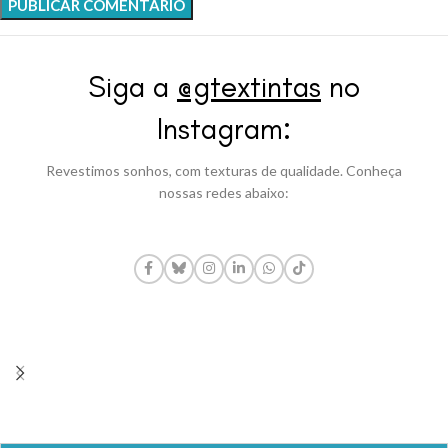
Siga a
@gtextintas
no
Instagram:
Revestimos sonhos, com texturas de qualidade. Conheça
nossas redes abaixo: