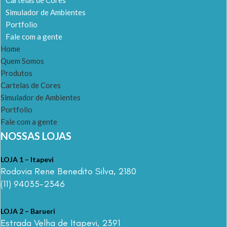
Cartelas de Cores
Simulador de Ambientes
Portfolio
Fale com a gente
Home
Quem Somos
Produtos
Cartelas de Cores
Simulador de Ambientes
Portfolio
Fale com a gente
NOSSAS LOJAS
LOJA 1 – Itapevi
Rodovia Rene Benedito Silva, 2180
(11) 94035-2346
LOJA 2 – Barueri
Estrada Velha de Itapevi, 2391