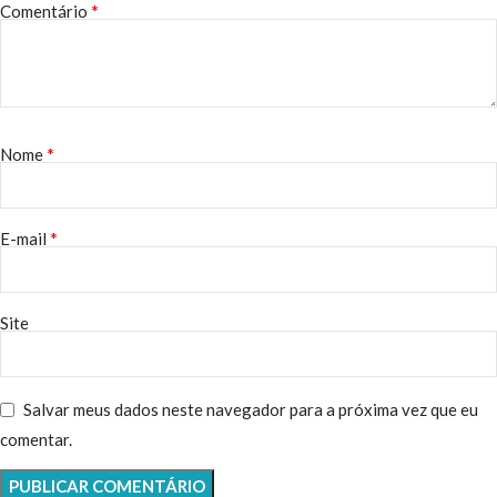
*
Comentário
*
Nome
*
E-mail
Site
Salvar meus dados neste navegador para a próxima vez que eu
comentar.