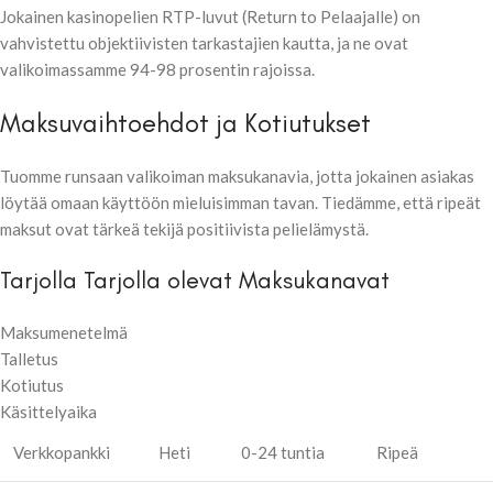
Jokainen kasinopelien RTP-luvut (Return to Pelaajalle) on
vahvistettu objektiivisten tarkastajien kautta, ja ne ovat
valikoimassamme 94-98 prosentin rajoissa.
Maksuvaihtoehdot ja Kotiutukset
Tuomme runsaan valikoiman maksukanavia, jotta jokainen asiakas
löytää omaan käyttöön mieluisimman tavan. Tiedämme, että ripeät
maksut ovat tärkeä tekijä positiivista pelielämystä.
Tarjolla Tarjolla olevat Maksukanavat
Maksumenetelmä
Talletus
Kotiutus
Käsittelyaika
Verkkopankki
Heti
0-24 tuntia
Ripeä