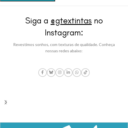
Siga a
@gtextintas
no
Instagram:
Revestimos sonhos, com texturas de qualidade. Conheça
nossas redes abaixo: