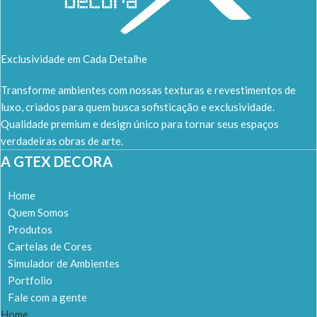
Exclusividade em Cada Detalhe
Transforme ambientes com nossas texturas e revestimentos de
luxo, criados para quem busca sofisticação e exclusividade.
Qualidade premium e design único para tornar seus espaços
verdadeiras obras de arte.
A GTEX DECORA
Home
Quem Somos
Produtos
Cartelas de Cores
Simulador de Ambientes
Portfolio
Fale com a gente
Home