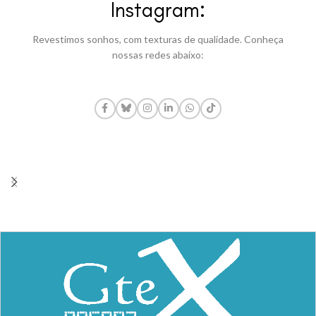
Instagram:
Revestimos sonhos, com texturas de qualidade. Conheça
nossas redes abaixo: