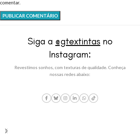
comentar.
Siga a
@gtextintas
no
Instagram:
Revestimos sonhos, com texturas de qualidade. Conheça
nossas redes abaixo: