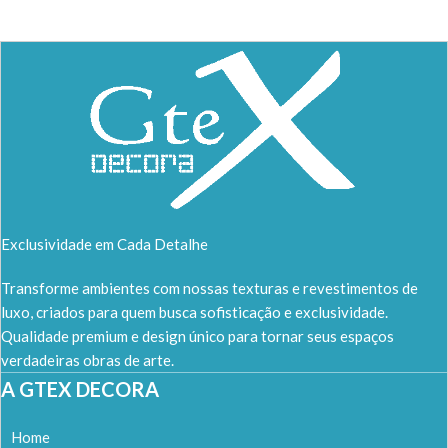
Exclusividade em Cada Detalhe
Transforme ambientes com nossas texturas e revestimentos de
luxo, criados para quem busca sofisticação e exclusividade.
Qualidade premium e design único para tornar seus espaços
verdadeiras obras de arte.
A GTEX DECORA
Home