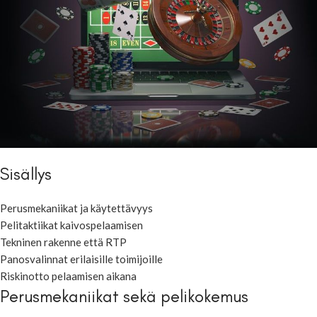
Sisällys
Perusmekaniikat ja käytettävyys
Pelitaktiikat kaivospelaamisen
Tekninen rakenne että RTP
Panosvalinnat erilaisille toimijoille
Riskinotto pelaamisen aikana
Perusmekaniikat sekä pelikokemus