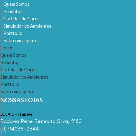
Quem Somos
Produtos
Cartelas de Cores
Simulador de Ambientes
Portfolio
Fale com a gente
Home
Quem Somos
Produtos
Cartelas de Cores
Simulador de Ambientes
Portfolio
Fale com a gente
NOSSAS LOJAS
LOJA 1 – Itapevi
Rodovia Rene Benedito Silva, 2180
(11) 94035-2346