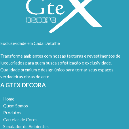
Exclusividade em Cada Detalhe
Transforme ambientes com nossas texturas e revestimentos de
luxo, criados para quem busca sofisticação e exclusividade.
Qualidade premium e design único para tornar seus espaços
verdadeiras obras de arte.
A GTEX DECORA
Home
Quem Somos
Produtos
Cartelas de Cores
Simulador de Ambientes