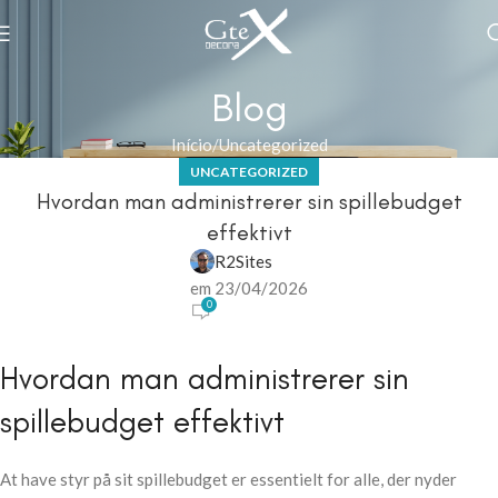
Blog
Início
Uncategorized
UNCATEGORIZED
Hvordan man administrerer sin spillebudget
effektivt
R2Sites
em 23/04/2026
0
Hvordan man administrerer sin
spillebudget effektivt
At have styr på sit spillebudget er essentielt for alle, der nyder