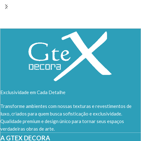
Exclusividade em Cada Detalhe
Transforme ambientes com nossas texturas e revestimentos de
luxo, criados para quem busca sofisticação e exclusividade.
Qualidade premium e design único para tornar seus espaços
verdadeiras obras de arte.
A GTEX DECORA