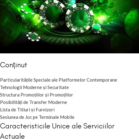
Conținut
Particularitățile Speciale ale Platformelor Contemporane
Tehnologii Moderne și Securitate
Structura Promoțiilor și Promoțiilor
Posibilități de Transfer Moderne
Lista de Titluri și Furnizori
Sesiunea de Joc pe Terminale Mobile
Caracteristicile Unice ale Serviciilor
Actuale