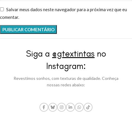
Salvar meus dados neste navegador para a próxima vez que eu
comentar.
Siga a
@gtextintas
no
Instagram:
Revestimos sonhos, com texturas de qualidade. Conheça
nossas redes abaixo: