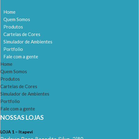
Home
Quem Somos
Produtos
Cartelas de Cores
Simulador de Ambientes
Portfolio
Fale com a gente
Home
Quem Somos
Produtos
Cartelas de Cores
Simulador de Ambientes
Portfolio
Fale com a gente
NOSSAS LOJAS
LOJA 1 – Itapevi