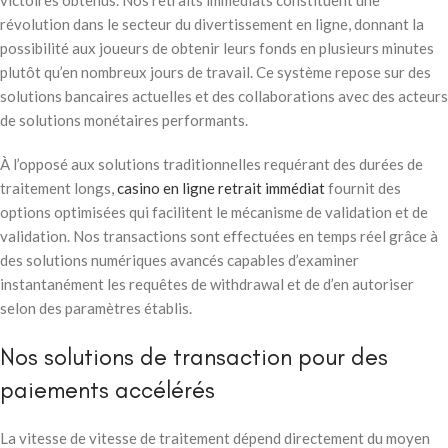
victoires obtenus. Nos retraits immédiats constituent une
révolution dans le secteur du divertissement en ligne, donnant la
possibilité aux joueurs de obtenir leurs fonds en plusieurs minutes
plutôt qu’en nombreux jours de travail. Ce système repose sur des
solutions bancaires actuelles et des collaborations avec des acteurs
de solutions monétaires performants.
À l’opposé aux solutions traditionnelles requérant des durées de
traitement longs,
casino en ligne retrait immédiat
fournit des
options optimisées qui facilitent le mécanisme de validation et de
validation. Nos transactions sont effectuées en temps réel grâce à
des solutions numériques avancés capables d’examiner
instantanément les requêtes de withdrawal et de d’en autoriser
selon des paramètres établis.
Nos solutions de transaction pour des
paiements accélérés
La vitesse de vitesse de traitement dépend directement du moyen