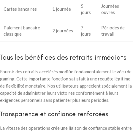
5
Journées
Cartes bancaires
1 journée
jours
ouvrés
Paiement bancaire
7
Périodes de
2 journées
classique
jours
travail
Tous les bénéfices des retraits immédiats
Fournir des retraits accélérés modifie fondamentalement le vécu de
gaming. Cette importante fonction satisfait à une requête légitime
de flexibilité monétaire. Nos utilisateurs apprécient spécialement la
capacité de administrer leurs victoires conformément à leurs
exigences personnels sans patienter plusieurs périodes.
Transparence et confiance renforcées
La vitesse des opérations crée une liaison de confiance stable entre