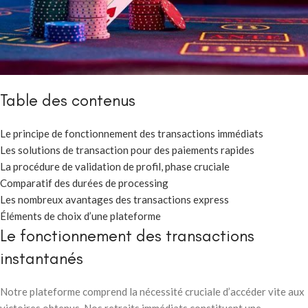
Table des contenus
Le principe de fonctionnement des transactions immédiats
Les solutions de transaction pour des paiements rapides
La procédure de validation de profil, phase cruciale
Comparatif des durées de processing
Les nombreux avantages des transactions express
Éléments de choix d’une plateforme
Le fonctionnement des transactions
instantanés
Notre plateforme comprend la nécessité cruciale d’accéder vite aux