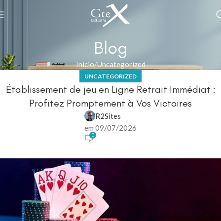
Blog
Início
Uncategorized
UNCATEGORIZED
Établissement de jeu en Ligne Retrait Immédiat :
Profitez Promptement à Vos Victoires
R2Sites
em 09/07/2026
0