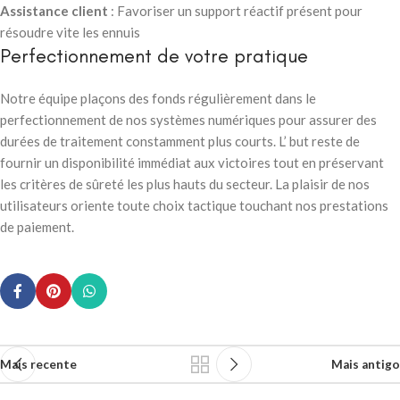
Assistance client
: Favoriser un support réactif présent pour
résoudre vite les ennuis
Perfectionnement de votre pratique
Notre équipe plaçons des fonds régulièrement dans le
perfectionnement de nos systèmes numériques pour assurer des
durées de traitement constamment plus courts. L’ but reste de
fournir un disponibilité immédiat aux victoires tout en préservant
les critères de sûreté les plus hauts du secteur. La plaisir de nos
utilisateurs oriente toute choix tactique touchant nos prestations
de paiement.
Mais recente
Mais antigo