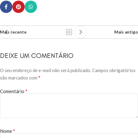
Mais recente
Mais antigo
DEIXE UM COMENTÁRIO
O seu endereço de e-mail não será publicado.
Campos obrigatórios
*
são marcados com
*
Comentário
*
Nome