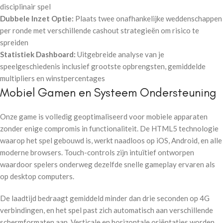
disciplinair spel
Dubbele Inzet Optie:
Plaats twee onafhankelijke weddenschappen
per ronde met verschillende cashout strategieën om risico te
spreiden
Statistiek Dashboard:
Uitgebreide analyse van je
speelgeschiedenis inclusief grootste opbrengsten, gemiddelde
multipliers en winstpercentages
Mobiel Gamen en Systeem Ondersteuning
Onze game is volledig geoptimaliseerd voor mobiele apparaten
zonder enige compromis in functionaliteit. De HTML5 technologie
waarop het spel gebouwd is, werkt naadloos op iOS, Android, en alle
moderne browsers. Touch-controls zijn intuïtief ontworpen
waardoor spelers onderweg dezelfde snelle gameplay ervaren als
op desktop computers.
De laadtijd bedraagt gemiddeld minder dan drie seconden op 4G
verbindingen, en het spel past zich automatisch aan verschillende
schermformaten aan. Verticale en horizontale oriëntaties worden