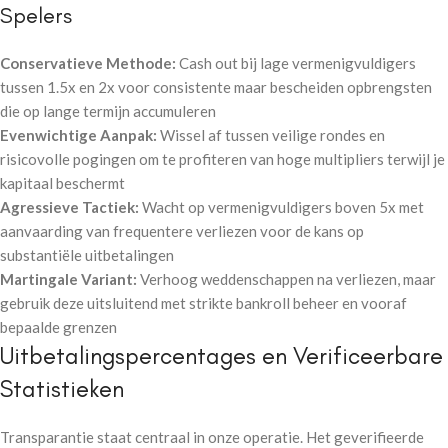
Spelers
Conservatieve Methode:
Cash out bij lage vermenigvuldigers
tussen 1.5x en 2x voor consistente maar bescheiden opbrengsten
die op lange termijn accumuleren
Evenwichtige Aanpak:
Wissel af tussen veilige rondes en
risicovolle pogingen om te profiteren van hoge multipliers terwijl je
kapitaal beschermt
Agressieve Tactiek:
Wacht op vermenigvuldigers boven 5x met
aanvaarding van frequentere verliezen voor de kans op
substantiële uitbetalingen
Martingale Variant:
Verhoog weddenschappen na verliezen, maar
gebruik deze uitsluitend met strikte bankroll beheer en vooraf
bepaalde grenzen
Uitbetalingspercentages en Verificeerbare
Statistieken
Transparantie staat centraal in onze operatie. Het geverifieerde