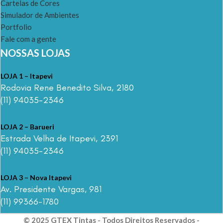
Cartelas de Cores
Simulador de Ambientes
Portfolio
Fale com a gente
NOSSAS LOJAS
LOJA 1 – Itapevi
Rodovia Rene Benedito Silva, 2180
(11) 94035-2346
LOJA 2 – Barueri
Estrada Velha de Itapevi, 2391
(11) 94035-2346
LOJA 3 – Nova Itapevi
Av. Presidente Vargas, 981
(11) 99366-1780
© 2025 GTEX Tintas - Todos Direitos Reservados -