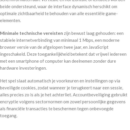
beide ondersteund, waar de interface dynamisch herschikt om
optimale zichtbaarheid te behouden van alle essentiële game-
elementen.
Minimale technische vereisten
zijn bewust laag gehouden: een
stabiele internetverbinding van minimaal 1 Mbps, een moderne
browser versie van de afgelopen twee jaar, en JavaScript
ingeschakeld. Deze toegankelijkheid betekent dat vrijwel iedereen
met een smartphone of computer kan deelnemen zonder dure
hardware investeringen.
Het spel slaat automatisch je voorkeuren en instellingen op via
beveiligde cookies, zodat wanneer je terugkeert naar een sessie,
alles precies zo is als je het achterliet. Accountbeveiliging gebruikt
encryptie volgens sectornormen om zowel persoonlijke gegevens
als financiële transacties te beschermen tegen onbevoegde
toegang.