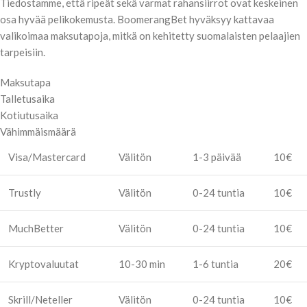
Tiedostamme, että ripeät sekä varmat rahansiirrot ovat keskeinen
osa hyvää pelikokemusta. BoomerangBet hyväksyy kattavaa
valikoimaa maksutapoja, mitkä on kehitetty suomalaisten pelaajien
tarpeisiin.
Maksutapa
Talletusaika
Kotiutusaika
Vähimmäismäärä
Visa/Mastercard
Välitön
1-3 päivää
10€
Trustly
Välitön
0-24 tuntia
10€
MuchBetter
Välitön
0-24 tuntia
10€
Kryptovaluutat
10-30 min
1-6 tuntia
20€
Skrill/Neteller
Välitön
0-24 tuntia
10€