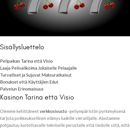
Sisällysluettelo
Pelipaikan Tarina että Visio
Laaja Pelivalikoima Jokaiselle Pelaajalle
Turvalliset ja Sujuvat Maksuratkaisut
Bonukset että Käyttäjien Edut
Palvelun Erinomaisuus
Kasinon Tarina että Visio
Olemme kehittäneet
verkkosivusto
-peliympäristön pyrkimyksenä
tarjota poikkeuksellinen elämys kaikille vierailijalle. Alustamme
pohjautuu luotettavalle tekniselle perustalle että tiedolle siitä, mitä