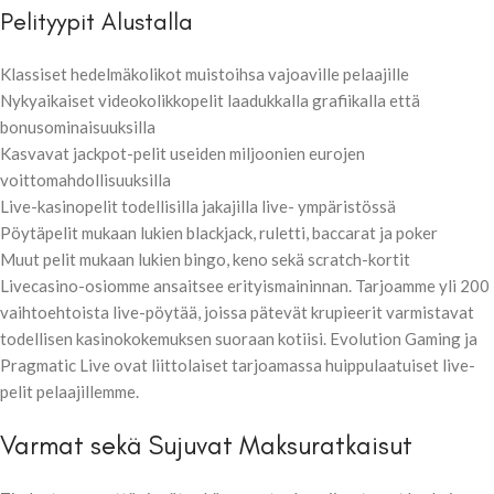
Pelityypit Alustalla
Klassiset hedelmäkolikot muistoihsa vajoaville pelaajille
Nykyaikaiset videokolikkopelit laadukkalla grafiikalla että
bonusominaisuuksilla
Kasvavat jackpot-pelit useiden miljoonien eurojen
voittomahdollisuuksilla
Live-kasinopelit todellisilla jakajilla live- ympäristössä
Pöytäpelit mukaan lukien blackjack, ruletti, baccarat ja poker
Muut pelit mukaan lukien bingo, keno sekä scratch-kortit
Livecasino-osiomme ansaitsee erityismaininnan. Tarjoamme yli 200
vaihtoehtoista live-pöytää, joissa pätevät krupieerit varmistavat
todellisen kasinokokemuksen suoraan kotiisi. Evolution Gaming ja
Pragmatic Live ovat liittolaiset tarjoamassa huippulaatuiset live-
pelit pelaajillemme.
Varmat sekä Sujuvat Maksuratkaisut