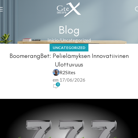
Blog
Início
Uncategorized
UNCATEGORIZED
BoomerangBet: Pelielämyksen Innovatiivinen
Ulottuvuus
R2Sites
em 17/06/2026
0