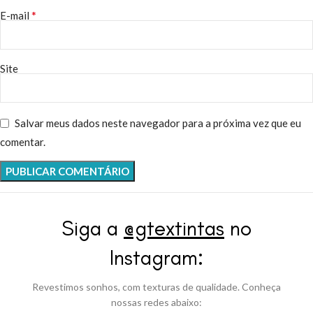
*
E-mail
Site
Salvar meus dados neste navegador para a próxima vez que eu
comentar.
Siga a
@gtextintas
no
Instagram:
Revestimos sonhos, com texturas de qualidade. Conheça
nossas redes abaixo: