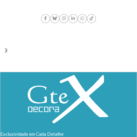
Exclusividade em Cada Detalhe