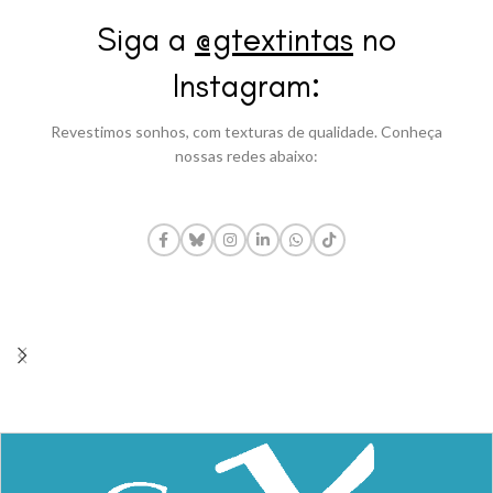
Siga a
@gtextintas
no
Instagram:
Revestimos sonhos, com texturas de qualidade. Conheça
nossas redes abaixo: