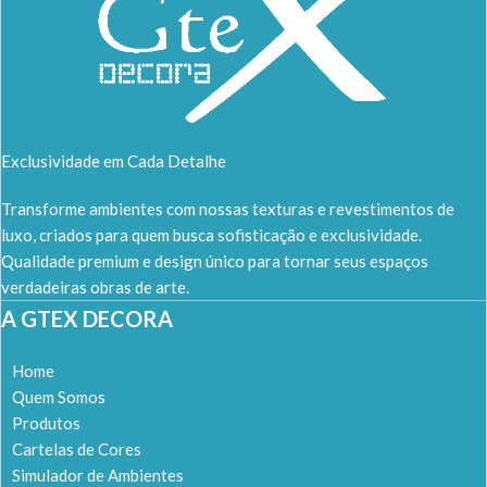
Exclusividade em Cada Detalhe
Transforme ambientes com nossas texturas e revestimentos de
luxo, criados para quem busca sofisticação e exclusividade.
Qualidade premium e design único para tornar seus espaços
verdadeiras obras de arte.
A GTEX DECORA
Home
Quem Somos
Produtos
Cartelas de Cores
Simulador de Ambientes