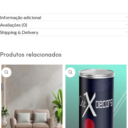
Informação adicional
Avaliações (0)
Shipping & Delivery
Produtos relacionados