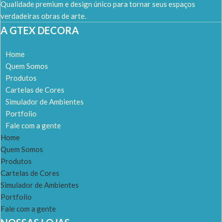
Qualidade premium e design único para tornar seus espaços
verdadeiras obras de arte.
A GTEX DECORA
Home
Quem Somos
Produtos
Cartelas de Cores
Simulador de Ambientes
Portfolio
Fale com a gente
Home
Quem Somos
Produtos
Cartelas de Cores
Simulador de Ambientes
Portfolio
Fale com a gente