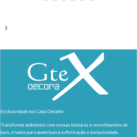
Exclusividade em Cada Detalhe
Transforme ambientes com nossas texturas e revestimentos de
luxo, criados para quem busca sofisticação e exclusividade.