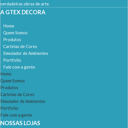
verdadeiras obras de arte.
A GTEX DECORA
Home
Quem Somos
Produtos
Cartelas de Cores
Simulador de Ambientes
Portfolio
Fale com a gente
Home
Quem Somos
Produtos
Cartelas de Cores
Simulador de Ambientes
Portfolio
Fale com a gente
NOSSAS LOJAS