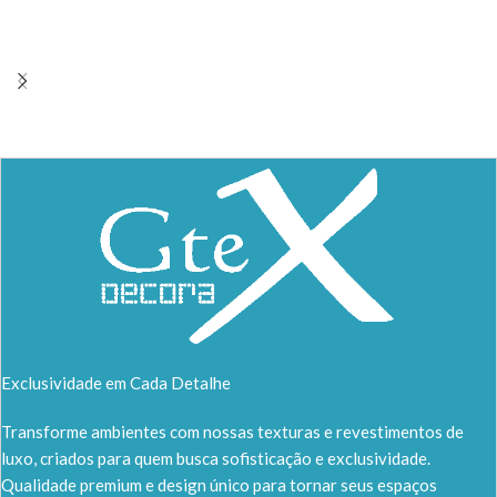
Exclusividade em Cada Detalhe
Transforme ambientes com nossas texturas e revestimentos de
luxo, criados para quem busca sofisticação e exclusividade.
Qualidade premium e design único para tornar seus espaços