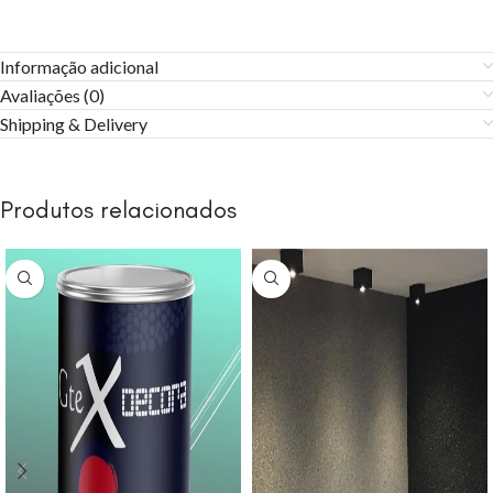
Informação adicional
Avaliações (0)
Shipping & Delivery
Produtos relacionados