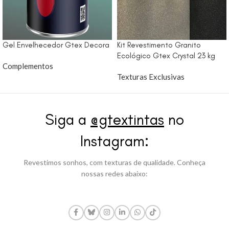
Gel Envelhecedor Gtex Decora
Kit Revestimento Granito
Ecológico Gtex Crystal 23 kg
Complementos
Texturas Exclusivas
Siga a
@gtextintas
no
Instagram:
Revestimos sonhos, com texturas de qualidade. Conheça
nossas redes abaixo: