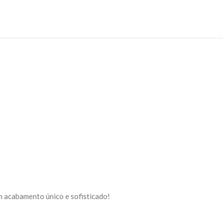
m acabamento único e sofisticado!