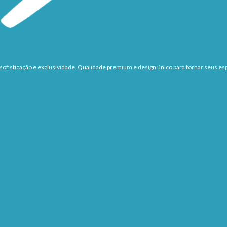
ofisticação e exclusividade. Qualidade premium e design único para tornar seus esp