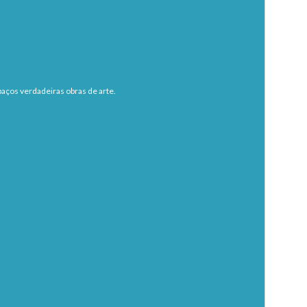
aços verdadeiras obras de arte.