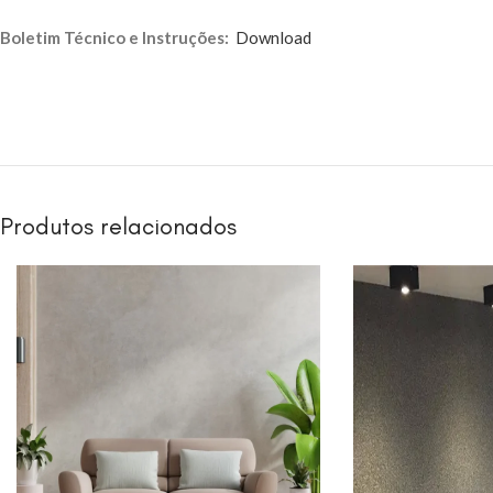
Boletim Técnico e Instruções:
Download
Produtos relacionados