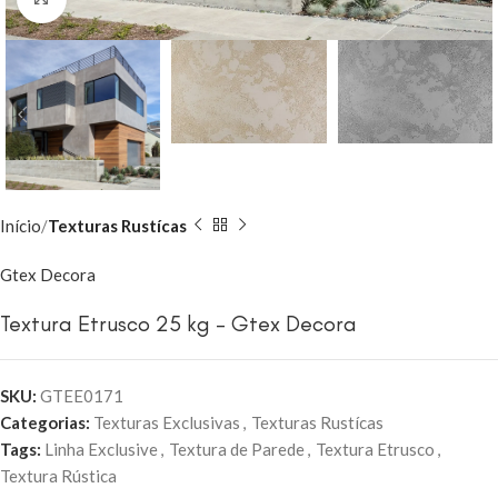
Início
Texturas Rustícas
Gtex Decora
Textura Etrusco 25 kg – Gtex Decora
SKU:
GTEE0171
Categorias:
Texturas Exclusivas
,
Texturas Rustícas
Tags:
Linha Exclusive
,
Textura de Parede
,
Textura Etrusco
,
Textura Rústica