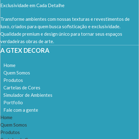
Exclusividade em Cada Detalhe
Transforme ambientes com nossas texturas e revestimentos de
luxo, criados para quem busca sofisticação e exclusividade.
Qualidade premium e design único para tornar seus espaços
verdadeiras obras de arte.
A GTEX DECORA
Home
Quem Somos
Produtos
Cartelas de Cores
Simulador de Ambientes
Portfolio
Fale com a gente
Home
Quem Somos
Produtos