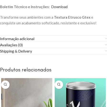
Boletim Técnico e Instruções:
Download
Transforme seus ambientes com a
Textura Etrusco Gtex
e
conquiste um acabamento sofisticado, resistente e exclusivo!
Informação adicional
Avaliações (0)
Shipping & Delivery
Produtos relacionados