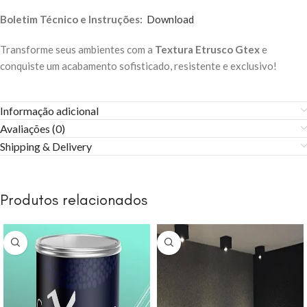
Boletim Técnico e Instruções:
Download
Transforme seus ambientes com a
Textura Etrusco Gtex
e
conquiste um acabamento sofisticado, resistente e exclusivo!
Informação adicional
Avaliações (0)
Shipping & Delivery
Produtos relacionados