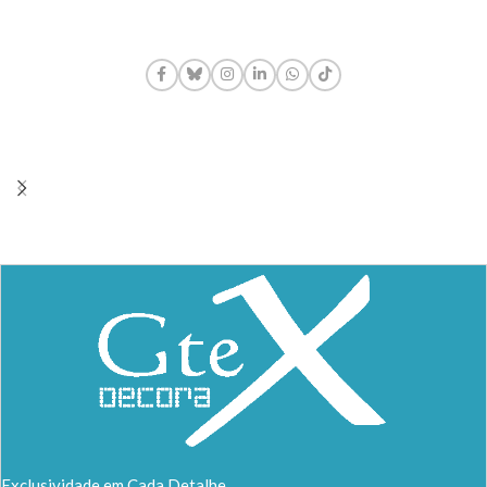
Exclusividade em Cada Detalhe