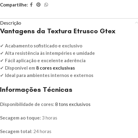
Compartilhe:
Descrição
Vantagens da Textura Etrusco Gtex
✔
Acabamento sofisticado e exclusivo
✔
Alta resistência às intempéries e umidade
✔
Fácil aplicação e excelente aderência
✔
Disponível em
8 cores exclusivas
✔
Ideal para ambientes internos e externos
Informações Técnicas
Disponibilidade de cores:
8 tons exclusivos
Secagem ao toque:
3 horas
Secagem total:
24 horas