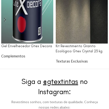
Gel Envelhecedor Gtex Decora
Kit Revestimento Granito
Ecológico Gtex Crystal 23 kg
Complementos
Texturas Exclusivas
Siga a
@gtextintas
no
Instagram:
Revestimos sonhos, com texturas de qualidade. Conheça
nossas redes abaixo: