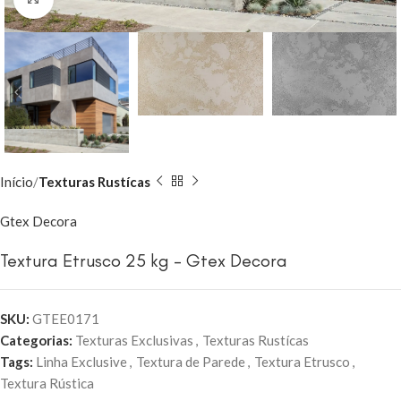
Início
Texturas Rustícas
Gtex Decora
Textura Etrusco 25 kg – Gtex Decora
SKU:
GTEE0171
Categorias:
Texturas Exclusivas
,
Texturas Rustícas
Tags:
Linha Exclusive
,
Textura de Parede
,
Textura Etrusco
,
Textura Rústica