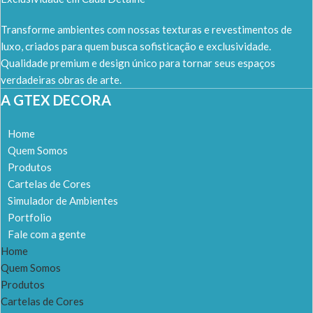
Transforme ambientes com nossas texturas e revestimentos de
luxo, criados para quem busca sofisticação e exclusividade.
Qualidade premium e design único para tornar seus espaços
verdadeiras obras de arte.
A GTEX DECORA
Home
Quem Somos
Produtos
Cartelas de Cores
Simulador de Ambientes
Portfolio
Fale com a gente
Home
Quem Somos
Produtos
Cartelas de Cores