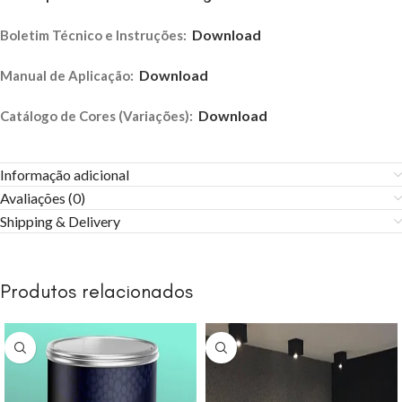
Download
Boletim Técnico e Instruções:
Download
Manual de Aplicação:
Download
Catálogo de Cores (Variações):
Informação adicional
Avaliações (0)
Shipping & Delivery
Produtos relacionados