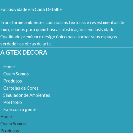
Exclusividade em Cada Detalhe
Transforme ambientes com nossas texturas e revestimentos de
luxo, criados para quem busca sofisticação e exclusividade.
Qualidade premium e design único para tornar seus espaços
verdadeiras obras de arte.
A GTEX DECORA
Home
Quem Somos
Produtos
Cartelas de Cores
Simulador de Ambientes
Portfolio
Fale com a gente
Home
Quem Somos
Produtos