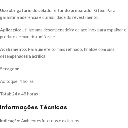
Uso obrigatório do selador e fundo preparador Gtex:
Para
garantir a aderência e durabilidade do revestimento.
Aplicação:
Utilize uma desempenadeira de aço inox para espalhar o
produto de maneira uniforme.
Acabamento:
Para um efeito mais refinado, finalize com uma
desempenadeira acrílica.
Secagem:
Ao toque: 4 horas
Total: 24 a 48 horas
Informações Técnicas
Indicação:
Ambientes internos e externos