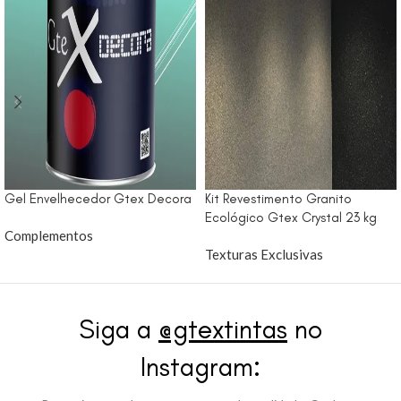
Gel Envelhecedor Gtex Decora
Kit Revestimento Granito
Ecológico Gtex Crystal 23 kg
Complementos
Texturas Exclusivas
Siga a
@gtextintas
no
Instagram: