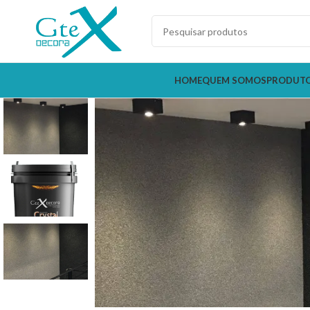
HOME
QUEM SOMOS
PRODUT