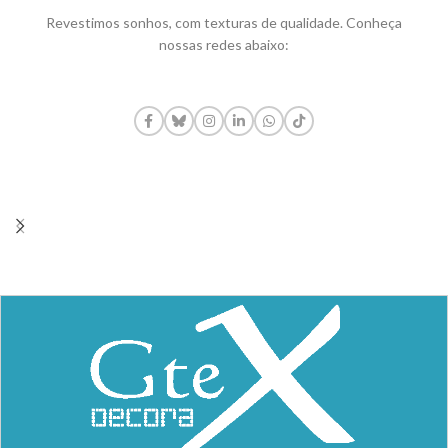
Revestimos sonhos, com texturas de qualidade. Conheça
nossas redes abaixo: