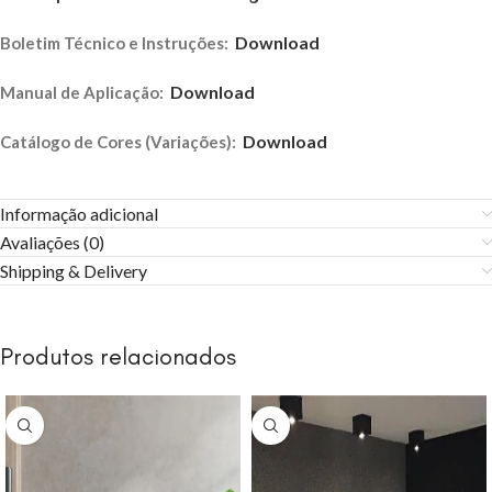
Download
Boletim Técnico e Instruções:
Download
Manual de Aplicação:
Download
Catálogo de Cores (Variações):
Informação adicional
Avaliações (0)
Shipping & Delivery
Produtos relacionados