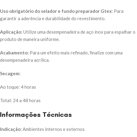
Uso obrigatório do selador e fundo preparador Gtex:
Para
garantir a aderência e durabilidade do revestimento.
Aplicação:
Utilize uma desempenadeira de aço inox para espalhar o
produto de maneira uniforme.
Acabamento:
Para um efeito mais refinado, finalize com uma
desempenadeira acrílica.
Secagem:
Ao toque: 4 horas
Total: 24 a 48 horas
Informações Técnicas
Indicação:
Ambientes internos e externos