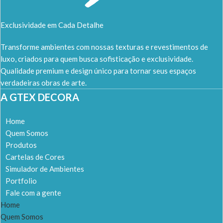
Exclusividade em Cada Detalhe
Transforme ambientes com nossas texturas e revestimentos de
luxo, criados para quem busca sofisticação e exclusividade.
Qualidade premium e design único para tornar seus espaços
verdadeiras obras de arte.
A GTEX DECORA
Home
Quem Somos
Produtos
Cartelas de Cores
Simulador de Ambientes
Portfolio
Fale com a gente
Home
Quem Somos