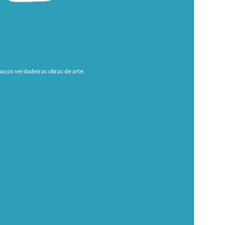
aços verdadeiras obras de arte.