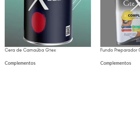
Cera de Carnaúba Gtex
Fundo Preparador 
Complementos
Complementos