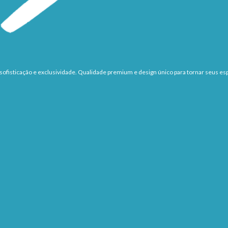
ofisticação e exclusividade. Qualidade premium e design único para tornar seus esp