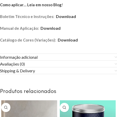
Como aplicar… Leia em nosso Blog
!
Download
Boletim Técnico e Instruções:
Download
Manual de Aplicação:
Download
Catálogo de Cores (Variações):
Informação adicional
Avaliações (0)
Shipping & Delivery
Produtos relacionados