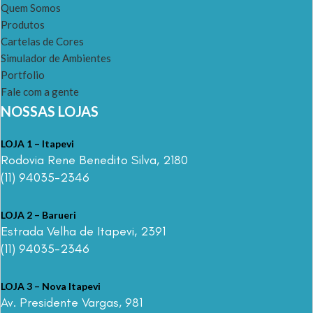
Quem Somos
Produtos
Cartelas de Cores
Simulador de Ambientes
Portfolio
Fale com a gente
NOSSAS LOJAS
LOJA 1 – Itapevi
Rodovia Rene Benedito Silva, 2180
(11) 94035-2346
LOJA 2 – Barueri
Estrada Velha de Itapevi, 2391
(11) 94035-2346
LOJA 3 – Nova Itapevi
Av. Presidente Vargas, 981