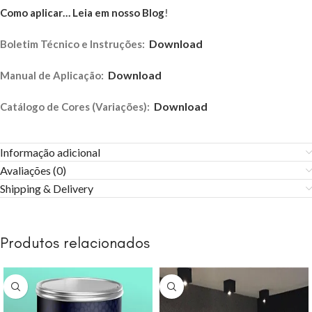
Como aplicar… Leia em nosso Blog
!
Download
Boletim Técnico e Instruções:
Download
Manual de Aplicação:
Download
Catálogo de Cores (Variações):
Informação adicional
Avaliações (0)
Shipping & Delivery
Produtos relacionados