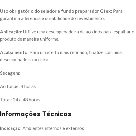
Uso obrigatório do selador e fundo preparador Gtex:
Para
garantir a aderência e durabilidade do revestimento.
Aplicação:
Utilize uma desempenadeira de aço inox para espalhar o
produto de maneira uniforme.
Acabamento:
Para um efeito mais refinado, finalize com uma
desempenadeira acrílica.
Secagem:
Ao toque: 4 horas
Total: 24 a 48 horas
Informações Técnicas
Indicação:
Ambientes internos e externos