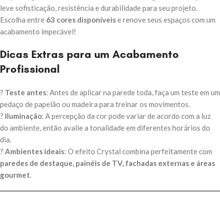
leve sofisticação, resistência e durabilidade para seu projeto.
Escolha entre
63 cores disponíveis
e renove seus espaços com um
acabamento impecável!
Dicas Extras para um Acabamento
Profissional
?
Teste antes
: Antes de aplicar na parede toda, faça um teste em um
pedaço de papelão ou madeira para treinar os movimentos.
?
Iluminação
: A percepção da cor pode variar de acordo com a luz
do ambiente, então avalie a tonalidade em diferentes horários do
dia.
?
Ambientes ideais
: O efeito Crystal combina perfeitamente com
paredes de destaque, painéis de TV, fachadas externas e áreas
gourmet
.