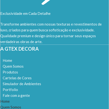
Exclusividade em Cada Detalhe
Transforme ambientes com nossas texturas e revestimentos de
luxo, criados para quem busca sofisticação e exclusividade.
Qualidade premium e design único para tornar seus espaços
verdadeiras obras de arte.
A GTEX DECORA
Home
Quem Somos
Produtos
Cartelas de Cores
Simulador de Ambientes
Portfolio
Fale com a gente
Home
Quem Somos