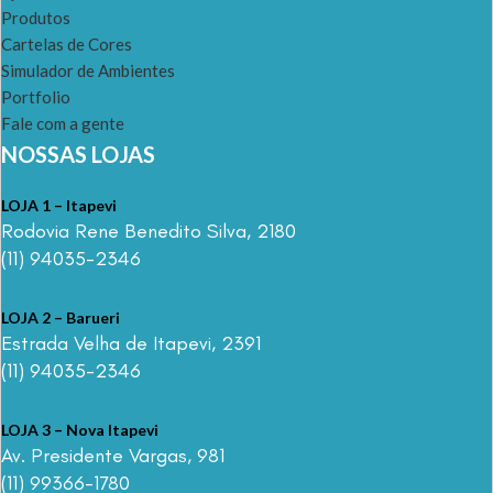
Produtos
Cartelas de Cores
Simulador de Ambientes
Portfolio
Fale com a gente
NOSSAS LOJAS
LOJA 1 – Itapevi
Rodovia Rene Benedito Silva, 2180
(11) 94035-2346
LOJA 2 – Barueri
Estrada Velha de Itapevi, 2391
(11) 94035-2346
LOJA 3 – Nova Itapevi
Av. Presidente Vargas, 981
(11) 99366-1780