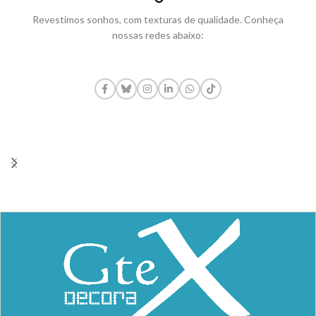
Revestimos sonhos, com texturas de qualidade. Conheça
nossas redes abaixo: