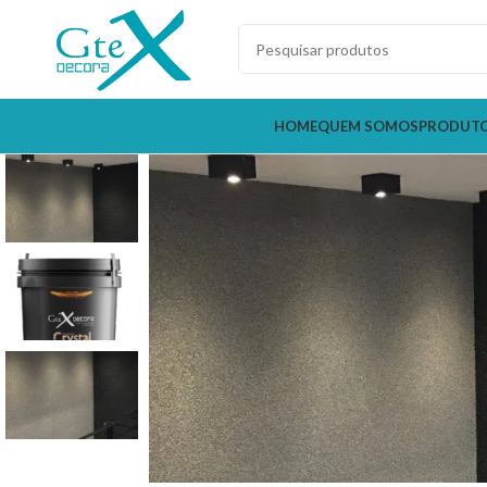
HOME
QUEM SOMOS
PRODUT