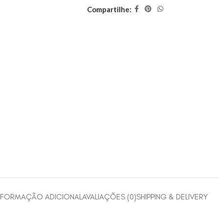
Compartilhe:
NFORMAÇÃO ADICIONAL
AVALIAÇÕES (0)
SHIPPING & DELIVERY