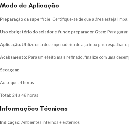
Modo de Aplicação
Preparação da superfície:
Certifique-se de que a área esteja limpa, 
Uso obrigatório do selador e fundo preparador Gtex:
Para garant
Aplicação:
Utilize uma desempenadeira de aço inox para espalhar o
Acabamento:
Para um efeito mais refinado, finalize com uma desemp
Secagem:
Ao toque: 4 horas
Total: 24 a 48 horas
Informações Técnicas
Indicação:
Ambientes internos e externos