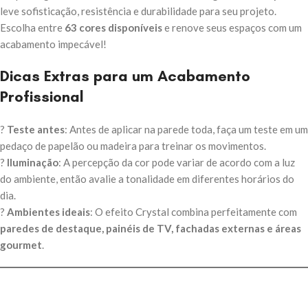
leve sofisticação, resistência e durabilidade para seu projeto.
Escolha entre
63 cores disponíveis
e renove seus espaços com um
acabamento impecável!
Dicas Extras para um Acabamento
Profissional
?
Teste antes
: Antes de aplicar na parede toda, faça um teste em um
pedaço de papelão ou madeira para treinar os movimentos.
?
Iluminação
: A percepção da cor pode variar de acordo com a luz
do ambiente, então avalie a tonalidade em diferentes horários do
dia.
?
Ambientes ideais
: O efeito Crystal combina perfeitamente com
paredes de destaque, painéis de TV, fachadas externas e áreas
gourmet
.