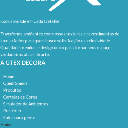
Exclusividade em Cada Detalhe
Transforme ambientes com nossas texturas e revestimentos de
luxo, criados para quem busca sofisticação e exclusividade.
Qualidade premium e design único para tornar seus espaços
verdadeiras obras de arte.
A GTEX DECORA
Home
Quem Somos
Produtos
Cartelas de Cores
Simulador de Ambientes
Portfolio
Fale com a gente
Home