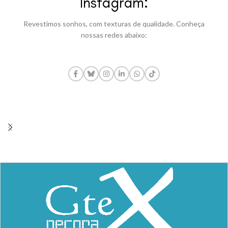
Instagram:
Revestimos sonhos, com texturas de qualidade. Conheça
nossas redes abaixo: