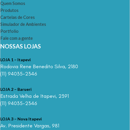
Quem Somos
Produtos
Cartelas de Cores
Simulador de Ambientes
Portfolio
Fale com a gente
NOSSAS LOJAS
LOJA 1 – Itapevi
Rodovia Rene Benedito Silva, 2180
(11) 94035-2346
LOJA 2 – Barueri
Estrada Velha de Itapevi, 2391
(11) 94035-2346
LOJA 3 – Nova Itapevi
Av. Presidente Vargas, 981