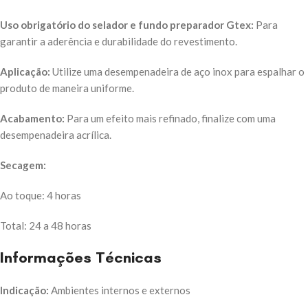
Uso obrigatório do selador e fundo preparador Gtex:
Para
garantir a aderência e durabilidade do revestimento.
Aplicação:
Utilize uma desempenadeira de aço inox para espalhar o
produto de maneira uniforme.
Acabamento:
Para um efeito mais refinado, finalize com uma
desempenadeira acrílica.
Secagem:
Ao toque: 4 horas
Total: 24 a 48 horas
Informações Técnicas
Indicação:
Ambientes internos e externos