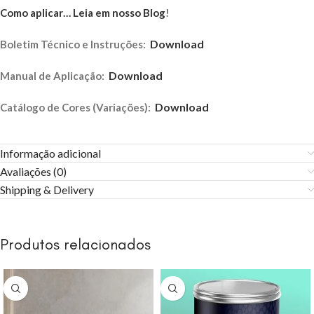
Como aplicar… Leia em nosso Blog
!
Download
Boletim Técnico e Instruções:
Download
Manual de Aplicação:
Download
Catálogo de Cores (Variações):
Informação adicional
Avaliações (0)
Shipping & Delivery
Produtos relacionados