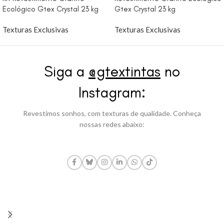
Ecológico Gtex Crystal 23 kg
Gtex Crystal 23 kg
Texturas Exclusivas
Texturas Exclusivas
Siga a
@gtextintas
no
Instagram:
Revestimos sonhos, com texturas de qualidade. Conheça
nossas redes abaixo: