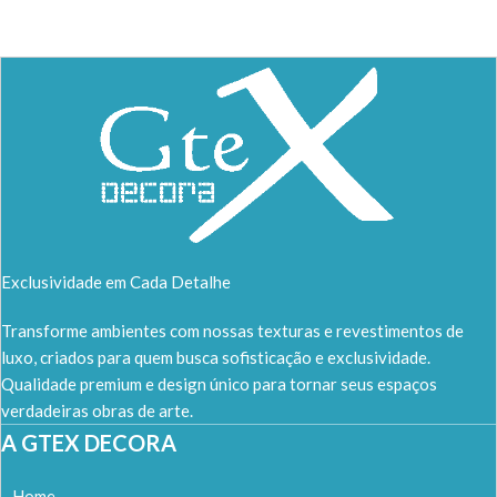
Exclusividade em Cada Detalhe
Transforme ambientes com nossas texturas e revestimentos de
luxo, criados para quem busca sofisticação e exclusividade.
Qualidade premium e design único para tornar seus espaços
verdadeiras obras de arte.
A GTEX DECORA
Home