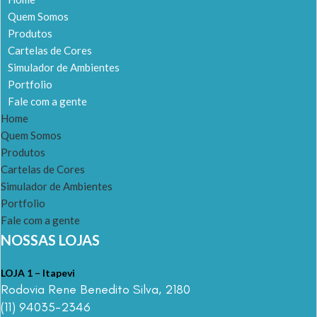
Quem Somos
Produtos
Cartelas de Cores
Simulador de Ambientes
Portfolio
Fale com a gente
Home
Quem Somos
Produtos
Cartelas de Cores
Simulador de Ambientes
Portfolio
Fale com a gente
NOSSAS LOJAS
LOJA 1 – Itapevi
Rodovia Rene Benedito Silva, 2180
(11) 94035-2346