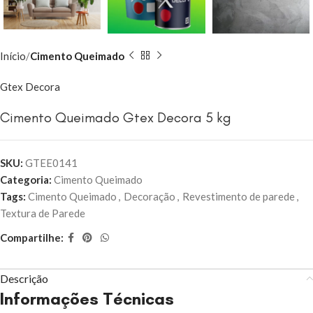
Início
Cimento Queimado
Gtex Decora
Cimento Queimado Gtex Decora 5 kg
SKU:
GTEE0141
Categoria:
Cimento Queimado
Tags:
Cimento Queimado
,
Decoração
,
Revestimento de parede
,
Textura de Parede
Compartilhe:
Descrição
Informações Técnicas