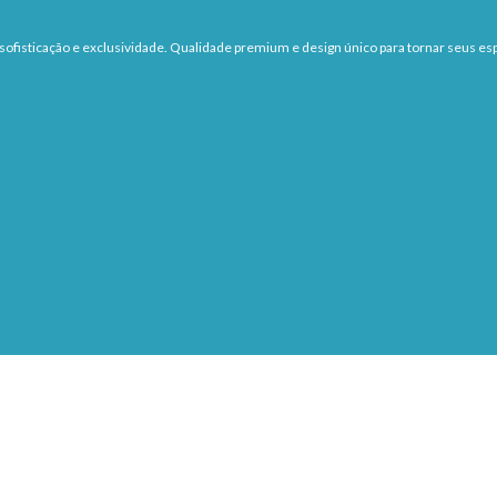
ofisticação e exclusividade. Qualidade premium e design único para tornar seus esp