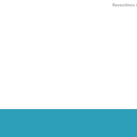
Revestimos s