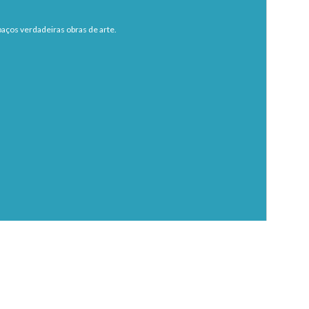
aços verdadeiras obras de arte.