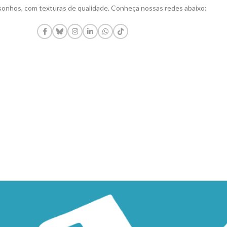
onhos, com texturas de qualidade. Conheça nossas redes abaixo: