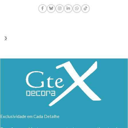
Exclusividade em Cada Detalhe