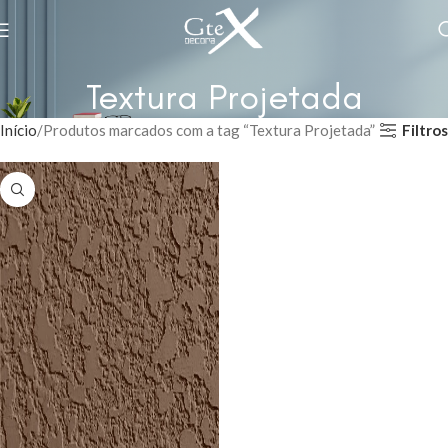
Textura Projetada
Filtros
Início
Produtos marcados com a tag “Textura Projetada”