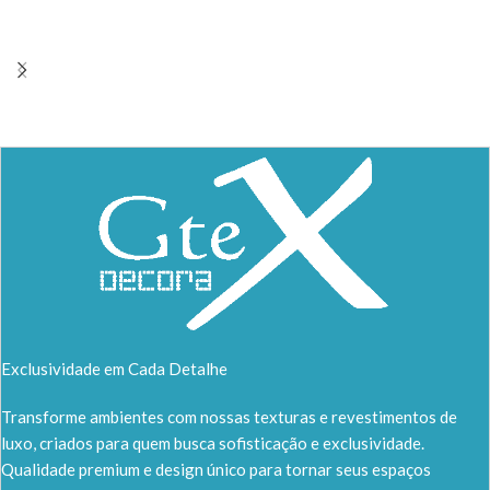
Exclusividade em Cada Detalhe
Transforme ambientes com nossas texturas e revestimentos de
luxo, criados para quem busca sofisticação e exclusividade.
Qualidade premium e design único para tornar seus espaços