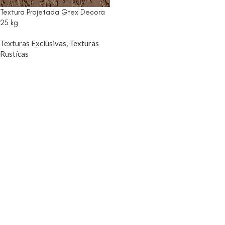
Textura Projetada Gtex Decora
25 kg
Texturas Exclusivas
,
Texturas
Rustícas